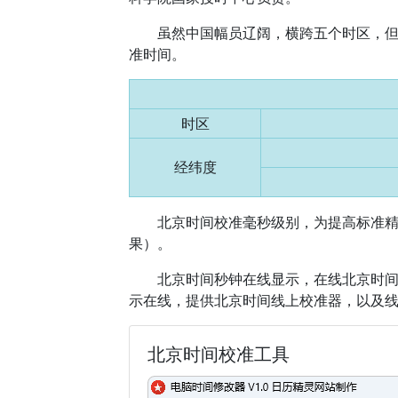
虽然中国幅员辽阔，横跨五个时区，
准时间。
时区
经纬度
北京时间校准毫秒级别，为提高标准
果）。
北京时间秒钟在线显示，在线北京时
示在线，提供北京时间线上校准器，以及
北京时间校准工具