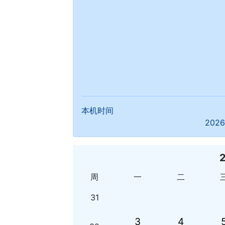
本机时间
2026
周
一
二
31
3
4