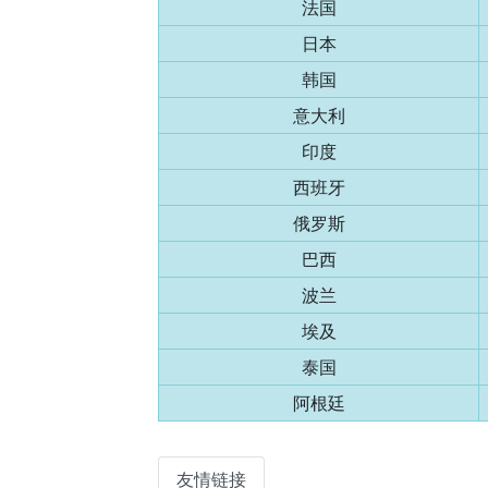
法国
日本
韩国
意大利
印度
西班牙
俄罗斯
巴西
波兰
埃及
泰国
阿根廷
友情链接