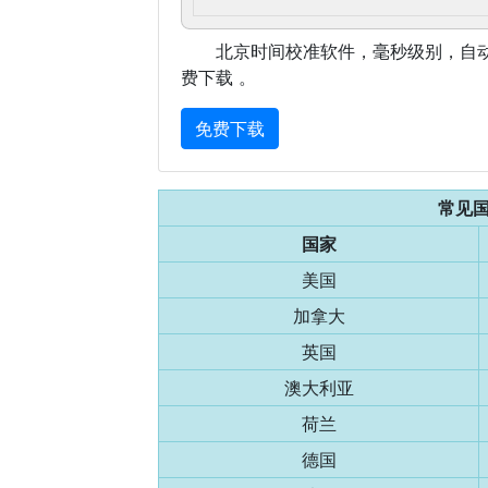
北京时间校准软件，毫秒级别，自
费下载 。
免费下载
常见
国家
美国
加拿大
英国
澳大利亚
荷兰
德国