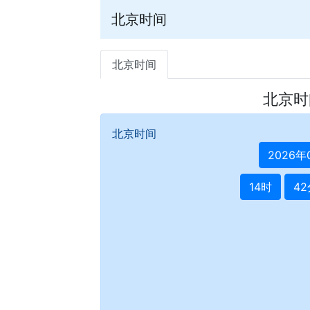
北京时间
北京时间
北京时
北京时间
2026年
14时
42