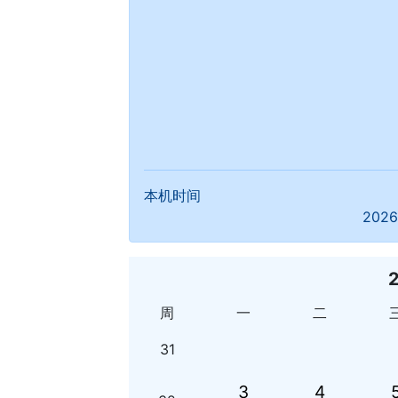
本机时间
2026
周
一
二
31
3
4