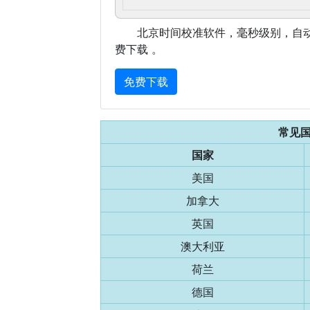
北京时间校准软件，毫秒级别，自
费下载 。
免费下载
常见
国家
美国
加拿大
英国
澳大利亚
荷兰
德国