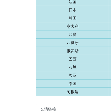
法国
日本
韩国
意大利
印度
西班牙
俄罗斯
巴西
波兰
埃及
泰国
阿根廷
友情链接