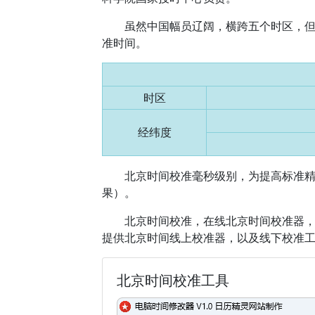
虽然中国幅员辽阔，横跨五个时区，
准时间。
时区
经纬度
北京时间校准毫秒级别，为提高标准
果）。
北京时间校准，在线北京时间校准器
提供北京时间线上校准器，以及线下校准
北京时间校准工具