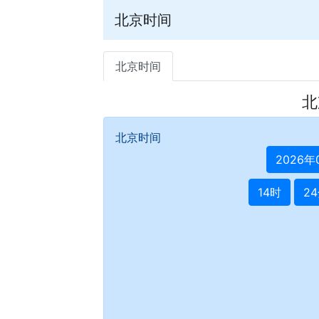
北京时间
北京时间
北
北京时间
2026年
14时
2